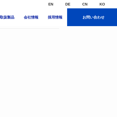
EN
DE
CN
KO
取扱製品
会社情報
採用情報
お問い合わせ